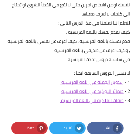
نفسك او عن اشخاص اخرين حتى لا تقع في الخطأ اللغوي او تحتاج
الى كلمات لا تعرف معناها
لنعلم اننا تعلمنا في هذا الدرس التالي :
كيف تقدم نفسك باللغة الفرنسية ,
قدم نفسك باللغة الفرنسية , كيف اعرف عن نفسي باللغة الفرنسية
, وكيف اعرف عن صديقي باللغة الفرنسية
في سلسلة دروس تحدث الفرنسية
لا تنسى الدروس السابقة ايضا :
1 -
تكوين الجملة في اللغة الفرنسية
2 -
ضمائر التوكيد في اللغة الفرنسية
3 -
صفات الملكية في اللغة الفرنسية
نشر
تغريد
حفظ
Pinterest
Twitter
Facebook