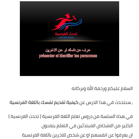
السلام عليكم ورحمة الله وبركاته
, سنتحدث في هذا الدرس عن
كيفية تقديم نفسك باللغة الفرنسية
في هذه السلسة من دروس تعلم اللغة الفرنسية ( تحدث الفرنسية )
الكثير من الاشخاص المبتدئين في التعلم يتمنون
ان يعرفوا عن انفسهم او عن شخص للاخرين باللغة الفرنسية