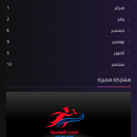
فبراير
1
يناير
2
ديسمبر
6
نوفمبر
9
أكتوبر
5
سبتمبر
13
مشاركة مميزة