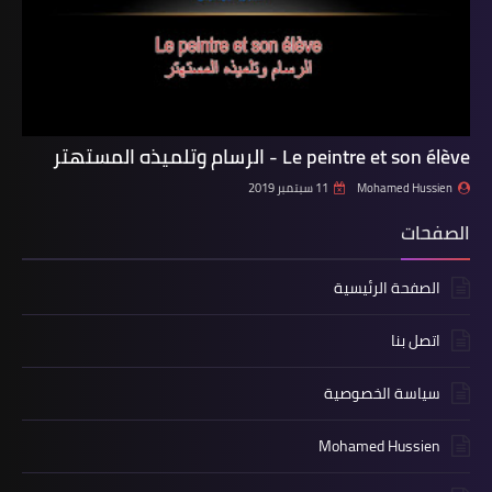
Le peintre et son élève - الرسام وتلميذه المستهتر
Mohamed Hussien
11 سبتمبر 2019
الصفحات
الصفحة الرئيسية
اتصل بنا
سياسة الخصوصية
Mohamed Hussien