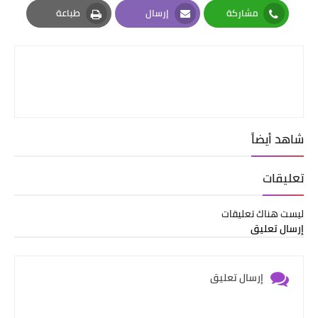
مشاركة
إرسال
طباعة
Print
Email
Whatsapp
شاهد أيضاً
تعليقات
ليست هناك تعليقات
إرسال تعليق
إرسال تعليق