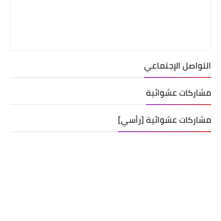
التواصل الإجتماعي
مشاركات عشوائية
مشاركات عشوائية [رأسي]