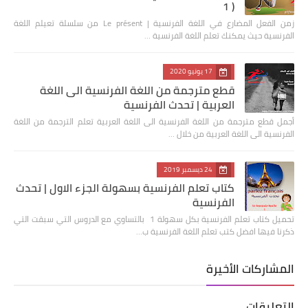
1 )
زمن الفعل المضارع في اللغة الفرنسية | Le présent من سلسلة تعيلم اللغة
الفرنسية حيث يمكنك تعلم اللغة الفرنسية …
17 يونيو 2020
قطع مترجمة من اللغة الفرنسية الى اللغة
العربية | تحدث الفرنسية
أجمل قطع مترجمة من اللغة الفرنسية الى اللغة العربية تعلم الترجمة من اللغة
الفرنسية الى اللغة العربية من خلال …
24 ديسمبر 2019
كتاب تعلم الفرنسية بسهولة الجزء الاول | تحدث
الفرنسية
تحميل كتاب تعلم الفرنسية بكل سهولة 1 بالتساوي مع الدروس التي سبقت التي
ذكرنا فيها افضل كتب تعلم اللغة الفرنسية ب…
المشاركات الأخيرة
التعليقات