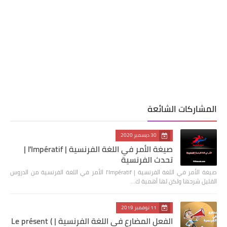
المشاركات الشائعة
30 ديسمبر 2020
صيغة الأمر في اللغة الفرنسية | l'Impératif |
تحدث الفرنسية
صيغة الأمر في اللغة الفرنسية | l'Impératif الأمر في اللغة الفرنسية من الدروس
القليل شرحها ولكن لها أهمية ك…
11 نوفمبر 2019
الفعل المضارع في اللغة الفرنسية | Le présent (